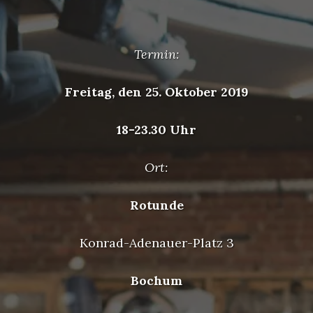
Termin:
Freitag, den 25. Oktober 2019
18-23.30 Uhr
Ort:
Rotunde
Konrad-Adenauer-Platz 3
Bochum