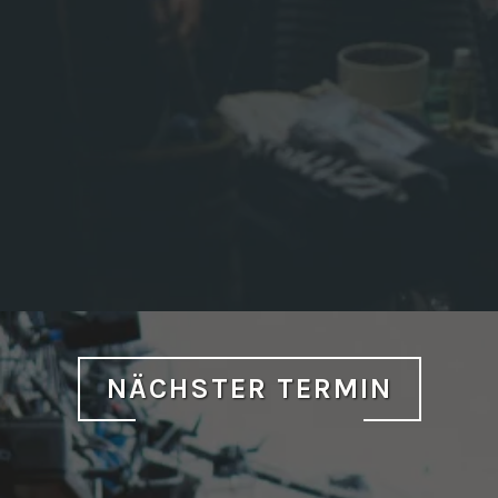
NÄCHSTER TERMIN